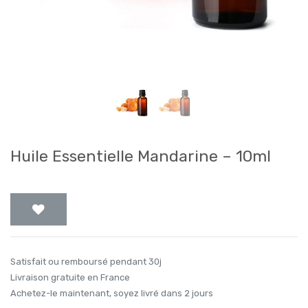
Huile Essentielle Mandarine – 10ml
Satisfait ou remboursé pendant 30j
Livraison gratuite en France
Achetez-le maintenant, soyez livré dans 2 jours