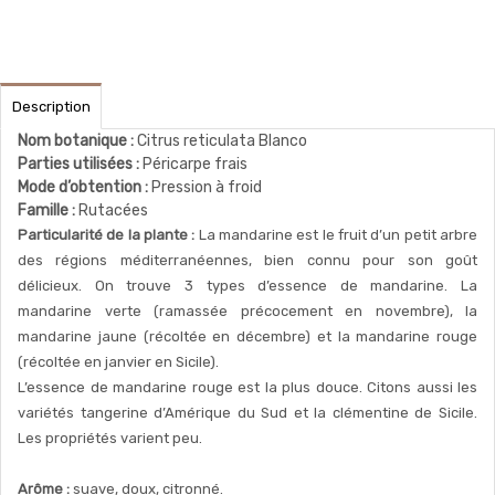
Description
Nom botanique :
Citrus reticulata Blanco
Parties utilisées :
Péricarpe frais
Mode d’obtention :
Pression à froid
Famille :
Rutacées
Particularité de la plante :
La mandarine est le fruit d’un petit arbre
des régions méditerranéennes, bien connu pour son goût
délicieux. On trouve 3 types d’essence de mandarine. La
mandarine verte (ramassée précocement en novembre), la
mandarine jaune (récoltée en décembre) et la mandarine rouge
(récoltée en janvier en Sicile).
L’essence de mandarine rouge est la plus douce. Citons aussi les
variétés tangerine d’Amérique du Sud et la clémentine de Sicile.
Les propriétés varient peu.
Arôme :
suave, doux, citronné.