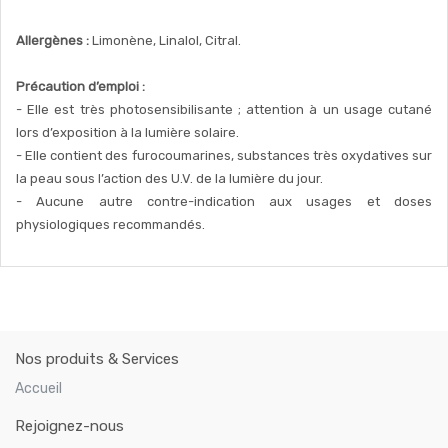
Allergènes :
Limonène, Linalol, Citral.
Précaution d’emploi :
- Elle est très photosensibilisante ; attention à un usage cutané
lors d’exposition à la lumière solaire.
- Elle contient des furocoumarines, substances très oxydatives sur
la peau sous l’action des U.V. de la lumière du jour.
- Aucune autre contre-indication aux usages et doses
physiologiques recommandés.
Nos produits & Services
Accueil
Rejoignez-nous