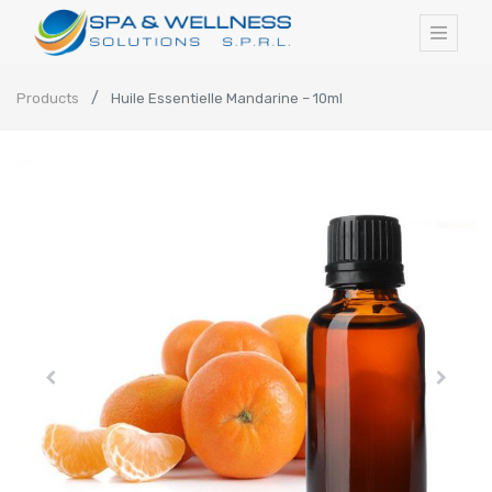
Products
Huile Essentielle Mandarine – 10ml